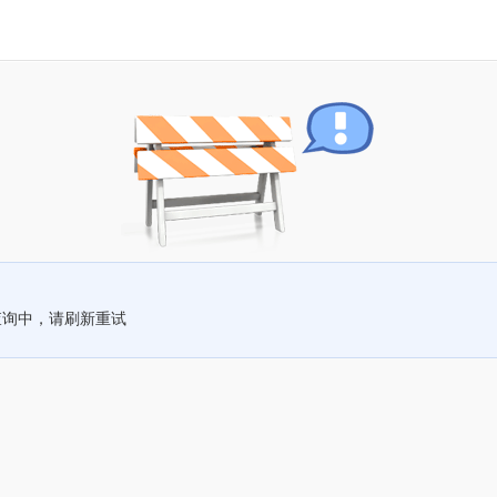
查询中，请刷新重试