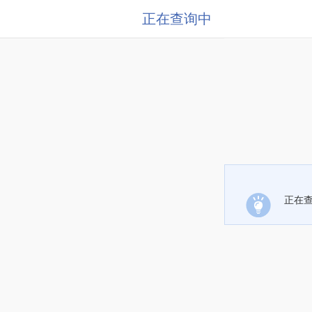
正在查询中
正在