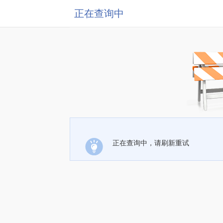
正在查询中
正在查询中，请刷新重试