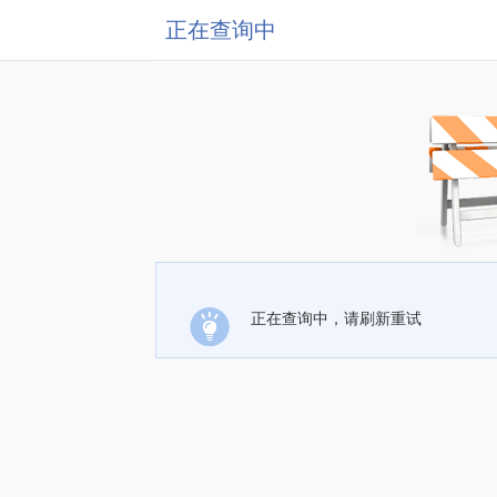
正在查询中
正在查询中，请刷新重试