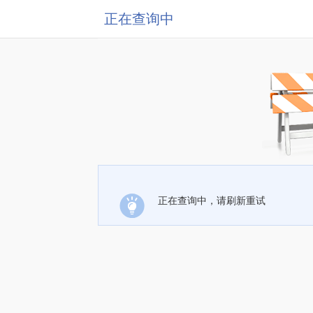
正在查询中
正在查询中，请刷新重试