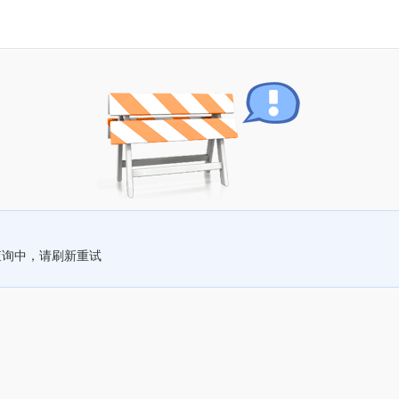
查询中，请刷新重试