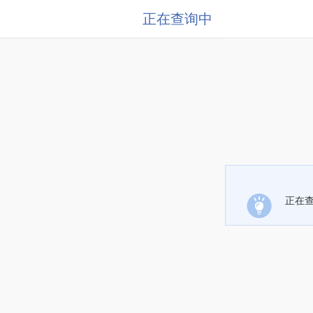
正在查询中
正在