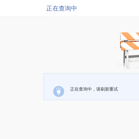
正在查询中
正在查询中，请刷新重试