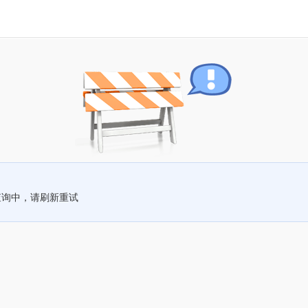
查询中，请刷新重试