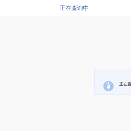
正在查询中
正在