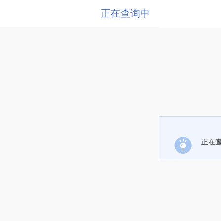
正在查询中
正在