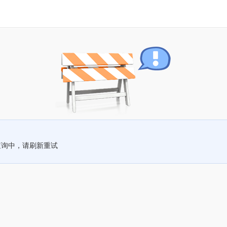
查询中，请刷新重试