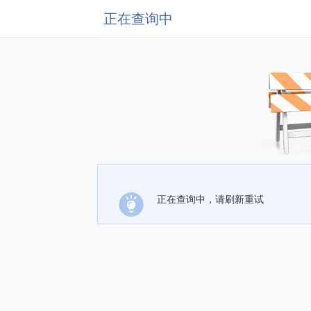
正在查询中
正在查询中，请刷新重试